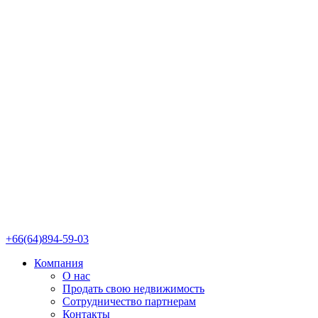
+66(64)894-59-03
Компания
О нас
Продать свою недвижимость
Сотрудничество партнерам
Контакты