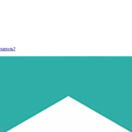
пароль?