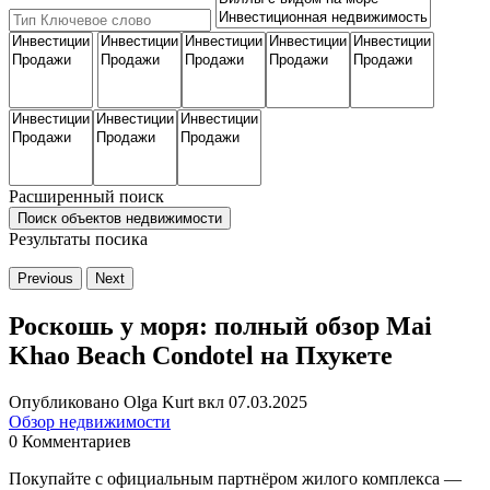
Расширенный поиск
Поиск объектов недвижимости
Результаты посика
Previous
Next
Роскошь у моря: полный обзор Mai
Khao Beach Condotel на Пхукете
Опубликовано Olga Kurt вкл 07.03.2025
Обзор недвижимости
0 Комментариев
Покупайте с официальным партнёром жилого комплекса —