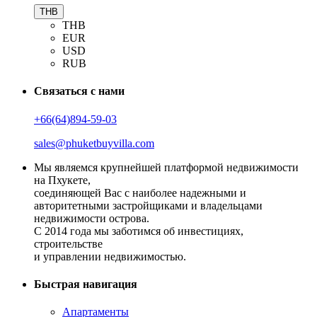
THB
THB
EUR
USD
RUB
Связаться с нами
+66(64)894-59-03
sales@phuketbuyvilla.com
Мы являемся крупнейшей платформой недвижимости
на Пхукете,
соединяющей Вас с наиболее надежными и
авторитетными застройщиками и владельцами
недвижимости острова.
С 2014 года мы заботимся об инвестициях,
строительстве
и управлении недвижимостью.
Быстрая навигация
Апартаменты