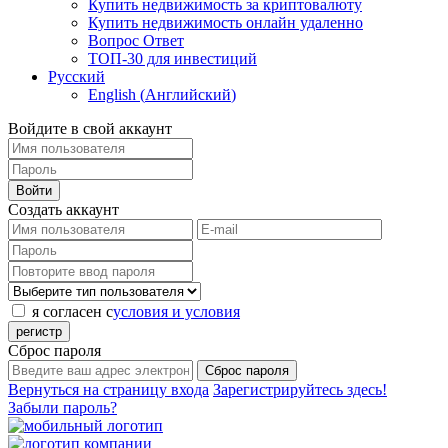
Купить недвижимость за криптовалюту
Купить недвижимость онлайн удаленно
Вопрос Ответ
ТОП-30 для инвестиций
Русский
English
(
Английский
)
Войдите в свой аккаунт
Войти
Создать аккаунт
я согласен с
условия и условия
регистр
Сброс пароля
Сброс пароля
Вернуться на страницу входа
Зарегистрируйтесь здесь!
Забыли пароль?