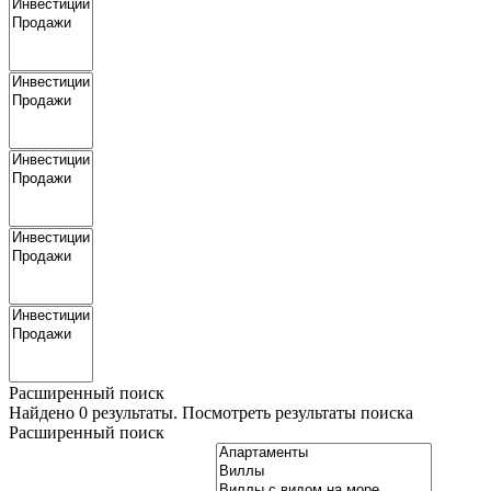
Расширенный поиск
Найдено
0
результаты.
Посмотреть результаты поиска
Расширенный поиск