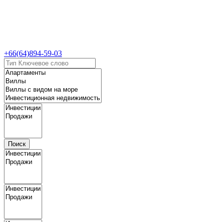
+66(64)894-59-03