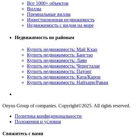
Все 1000+ объектов
Виллы
Премиальные виллы
Инвестиционная недвижимость
Недвижимость с видом на море
Недвижимость по районам
Купить недвижимость: Май Кхао
Купить недвижимость: Бангтао
Купить недвижимость: Лаян
Купить недвижимость: Чернгталае
Купить недвижимость: Патонг
Купить недвижимость: Ката/Карон
Купить недвижимость: Найхарн/Раваи
Onyus Group of companies. Copyright©2025. All rights reserved.
Политика конфиденциальности
Положения и условия
Свяжитесь с нами