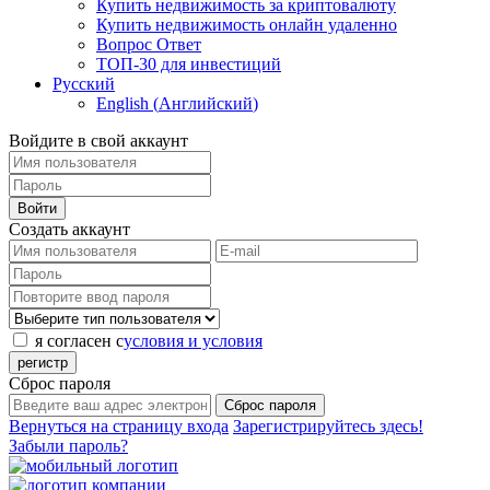
Купить недвижимость за криптовалюту
Купить недвижимость онлайн удаленно
Вопрос Ответ
ТОП-30 для инвестиций
Русский
English
(
Английский
)
Войдите в свой аккаунт
Войти
Создать аккаунт
я согласен с
условия и условия
регистр
Сброс пароля
Сброс пароля
Вернуться на страницу входа
Зарегистрируйтесь здесь!
Забыли пароль?