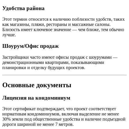
Удобства района
Этот термин относится к наличию поблизости удобств, таких
как магазины, пляжи, рестораны и массажные салоны.
Близость имеет ключевое значение — чем ближе, тем обычно
лучше.
Шоурум/Офис продаж
Застройщики часто имеют офисы продаж с шоурумами —
демонстрационными квартирами, показывающими
планировки и отделку будущих проектов.
Основные документы
Лицензия на кондоминиум
Этот сертификат подтверждает, что проект соответствует
нормативам кондоминиумов, включая выделение не менее
30% земли под общественные удобства и наличие подъездной
дороги шириной не менее 7 метров.