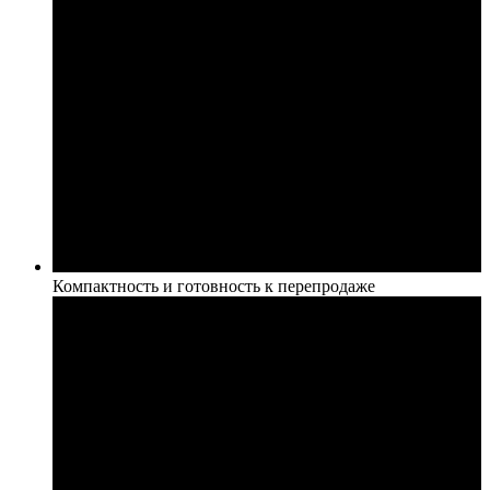
Компактность и готовность к перепродаже