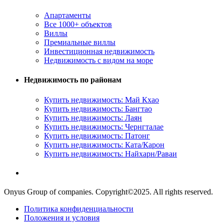
Апартаменты
Все 1000+ объектов
Виллы
Премиальные виллы
Инвестиционная недвижимость
Недвижимость с видом на море
Недвижимость по районам
Купить недвижимость: Май Кхао
Купить недвижимость: Бангтао
Купить недвижимость: Лаян
Купить недвижимость: Чернгталае
Купить недвижимость: Патонг
Купить недвижимость: Ката/Карон
Купить недвижимость: Найхарн/Раваи
Onyus Group of companies. Copyright©2025. All rights reserved.
Политика конфиденциальности
Положения и условия