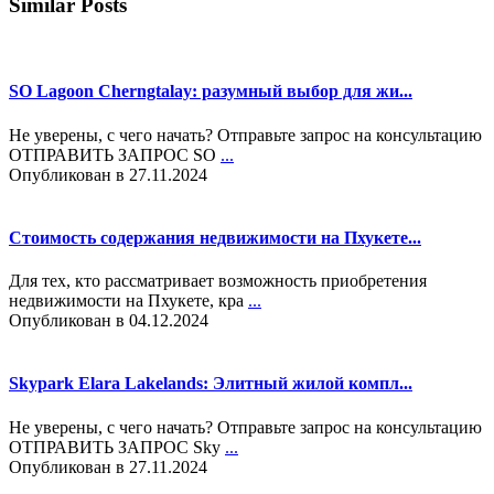
Similar Posts
SO Lagoon Cherngtalay: разумный выбор для жи...
Не уверены, с чего начать? Отправьте запрос на консультацию
ОТПРАВИТЬ ЗАПРОС SO
...
Опубликован в 27.11.2024
Стоимость содержания недвижимости на Пхукете...
Для тех, кто рассматривает возможность приобретения
недвижимости на Пхукете, кра
...
Опубликован в 04.12.2024
Skypark Elara Lakelands: Элитный жилой компл...
Не уверены, с чего начать? Отправьте запрос на консультацию
ОТПРАВИТЬ ЗАПРОС Sky
...
Опубликован в 27.11.2024