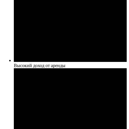
Высокий доход от аренды