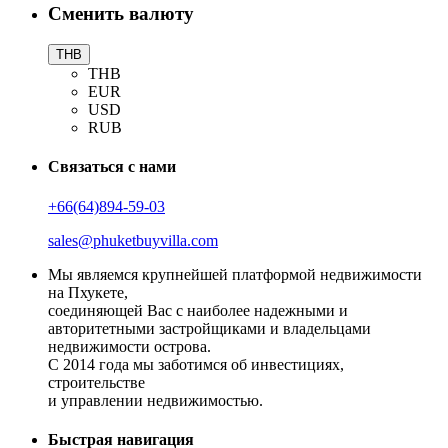
Сменить валюту
THB
THB
EUR
USD
RUB
Связаться с нами
+66(64)894-59-03
sales@phuketbuyvilla.com
Мы являемся крупнейшей платформой недвижимости
на Пхукете,
соединяющей Вас с наиболее надежными и
авторитетными застройщиками и владельцами
недвижимости острова.
С 2014 года мы заботимся об инвестициях,
строительстве
и управлении недвижимостью.
Быстрая навигация