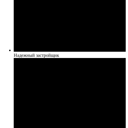
Надежный застройщик