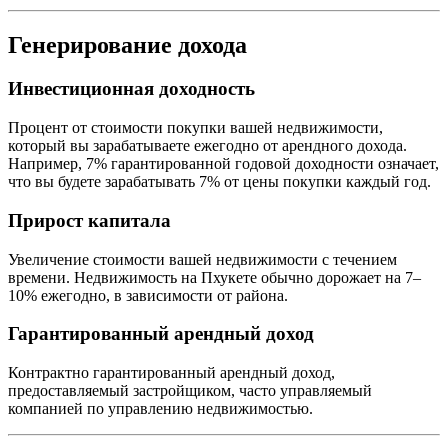
Генерирование дохода
Инвестиционная доходность
Процент от стоимости покупки вашей недвижимости,
который вы зарабатываете ежегодно от арендного дохода.
Например, 7% гарантированной годовой доходности означает,
что вы будете зарабатывать 7% от цены покупки каждый год.
Прирост капитала
Увеличение стоимости вашей недвижимости с течением
времени. Недвижимость на Пхукете обычно дорожает на 7–
10% ежегодно, в зависимости от района.
Гарантированный арендный доход
Контрактно гарантированный арендный доход,
предоставляемый застройщиком, часто управляемый
компанией по управлению недвижимостью.