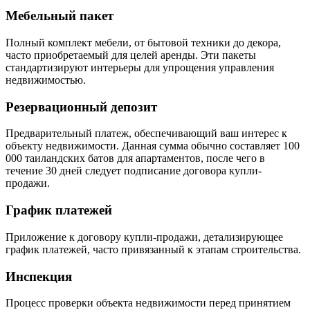
Мебельный пакет
Полный комплект мебели, от бытовой техники до декора,
часто приобретаемый для целей аренды. Эти пакеты
стандартизируют интерьеры для упрощения управления
недвижимостью.
Резервационный депозит
Предварительный платеж, обеспечивающий ваш интерес к
объекту недвижимости. Данная сумма обычно составляет 100
000 таиландских батов для апартаментов, после чего в
течение 30 дней следует подписание договора купли-
продажи.
График платежей
Приложение к договору купли-продажи, детализирующее
график платежей, часто привязанный к этапам строительства.
Инспекция
Процесс проверки объекта недвижимости перед принятием