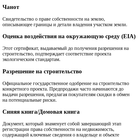
Чанот
Свидетельство о праве собственности на землю,
описывающее границы и детали владения участком земли.
Оценка воздействия на окружающую среду (EIA)
Этот сертификат, выдаваемый до получения разрешения на
строительство, подтверждает соответствие проекта
экологическим стандартам.
Разрешение на строительство
Официальное государственное одобрение на строительство
конкретного проекта. Предпродажи часто начинаются до
выдачи разрешения, предлагая покупателям скидки в обмен
на потенциальные риски.
Синяя книга/Домовая книга
Документ, который знаменует собой завершающий этап
регистрации права собственности на недвижимость,
содержащий ключевые сведения о владельце и объекте