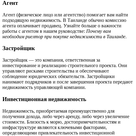
Агент
Агент (физическое лицо или агентство) помогает вам найти
подходящую недвижимость. В Таиланде обычно комиссию
агента оплачивает продавец. Узнайте больше о важности
работы с агентом в нашем руководстве:
Почему вам
необходим риелтор при покупке недвижимости в Таиланде
.
Застройщик
Застройщик — это компания, ответственная за
инвестирование и реализацию строительного проекта. Они
управляют рисками строительства и обеспечивают
соблюдение юридических обязательств. Застройщики
нанимают подрядчиков и после завершения проекта передают
недвижимость управляющей компании.
Инвестиционная недвижимость
Недвижимость, приобретаемая преимущественно для
получения дохода, либо через аренду, либо через увеличение
стоимости. Близость к морю, достопримечательностям и
инфраструктуре являются ключевыми факторами,
определяющими привлекательность инвестиционной