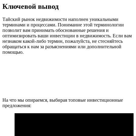
Ключевой вывод
Тайский рынок недвижимости наполнен уникальными
терминами и процессами. Понимание этой терминологии
позволит вам принимать обоснованные решения и
оптимизировать ваши инвестиции в недвижимость. Если вам
незнаком какой-либо термин, пожалуйста, не стесняйтесь
обращаться к нам за разъяснениями или дополнительной
помощью.
На что мы опираемся, выбирая топовые инвестиционные
предложения: