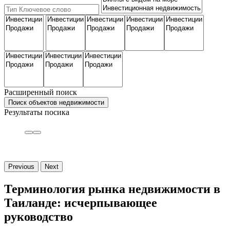
Расширенный поиск
Поиск объектов недвижимости
Результаты посика
Previous
Next
Терминология рынка недвижимости в
Таиланде: исчерпывающее
руководство