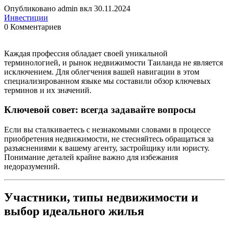
Опубликовано admin вкл 30.11.2024
Инвестиции
0 Комментариев
Каждая профессия обладает своей уникальной
терминологией, и рынок недвижимости Таиланда не является
исключением. Для облегчения вашей навигации в этом
специализированном языке мы составили обзор ключевых
терминов и их значений.
Ключевой совет: всегда задавайте вопросы
Если вы сталкиваетесь с незнакомыми словами в процессе
приобретения недвижимости, не стесняйтесь обращаться за
разъяснениями к вашему агенту, застройщику или юристу.
Понимание деталей крайне важно для избежания
недоразумений.
Участники, типы недвижимости и
выбор идеального жилья