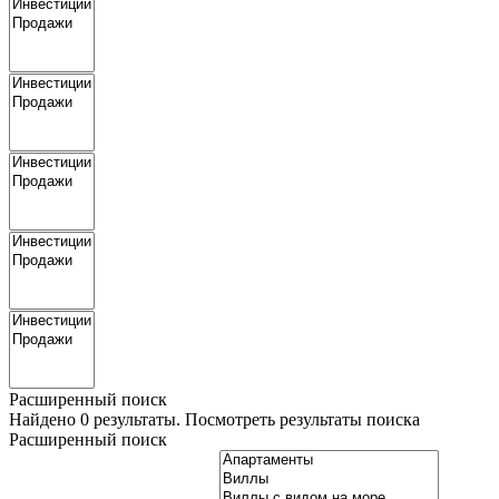
Расширенный поиск
Найдено
0
результаты.
Посмотреть результаты поиска
Расширенный поиск