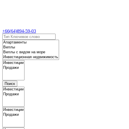
+66(64)894-59-03