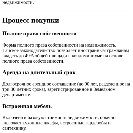
недвижимости.
Процесс покупки
Полное право собственности
Форма полного права собственности на недвижимость.
Тайское законодательство позволяет иностранным гражданам
владеть до 49% общей площади в кондоминиуме на основе
полного права собственности.
Аренда на длительный срок
Долгосрочное арендное соглашение (до 90 лет, разделенное на
три 30-летних срока), зарегистрированное в Земельном
департаменте.
Встроенная мебель
Включена в базовую стоимость недвижимости, обычно
включает кухонные шкафы, встроенные гардеробы и
сантехнику.