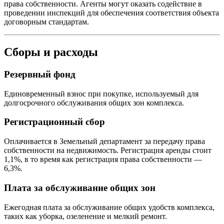
права собственности. Агенты могут оказать содействие в
проведении инспекций для обеспечения соответствия объекта
договорным стандартам.
Сборы и расходы
Резервный фонд
Единовременный взнос при покупке, используемый для
долгосрочного обслуживания общих зон комплекса.
Регистрационный сбор
Оплачивается в Земельный департамент за передачу права
собственности на недвижимость. Регистрация аренды стоит
1,1%, в то время как регистрация права собственности —
6,3%.
Плата за обслуживание общих зон
Ежегодная плата за обслуживание общих удобств комплекса,
таких как уборка, озеленение и мелкий ремонт.