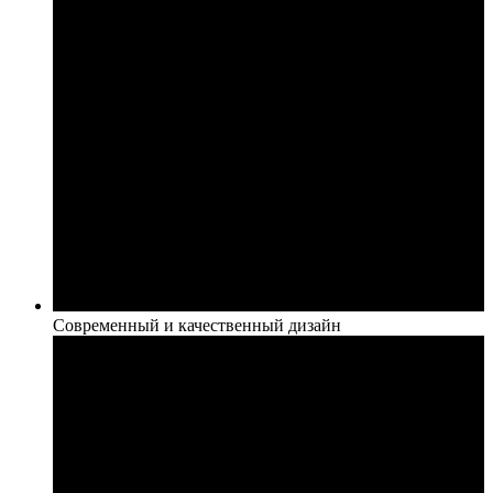
Современный и качественный дизайн