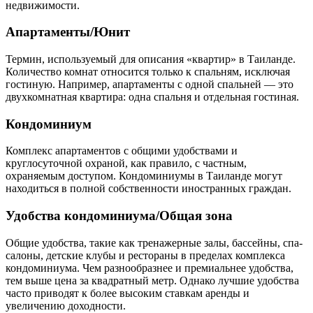
недвижимости.
Апартаменты/Юнит
Термин, используемый для описания «квартир» в Таиланде.
Количество комнат относится только к спальням, исключая
гостиную. Например, апартаменты с одной спальней — это
двухкомнатная квартира: одна спальня и отдельная гостиная.
Кондоминиум
Комплекс апартаментов с общими удобствами и
круглосуточной охраной, как правило, с частным,
охраняемым доступом. Кондоминиумы в Таиланде могут
находиться в полной собственности иностранных граждан.
Удобства кондоминиума/Общая зона
Общие удобства, такие как тренажерные залы, бассейны, спа-
салоны, детские клубы и рестораны в пределах комплекса
кондоминиума. Чем разнообразнее и премиальнее удобства,
тем выше цена за квадратный метр. Однако лучшие удобства
часто приводят к более высоким ставкам аренды и
увеличению доходности.