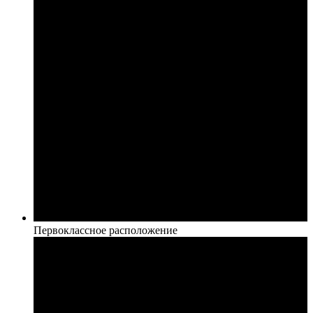
Первоклассное расположение